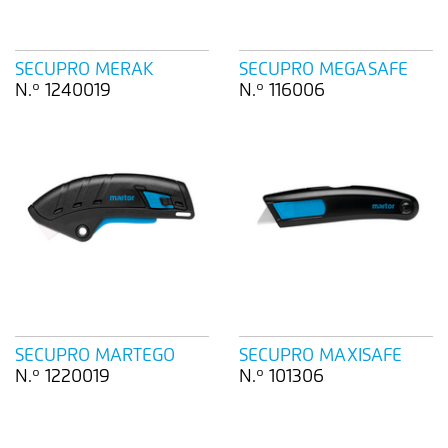
SECUPRO MERAK
SECUPRO MEGASAFE
N.º 1240019
N.º 116006
SECUPRO MARTEGO
SECUPRO MAXISAFE
N.º 1220019
N.º 101306