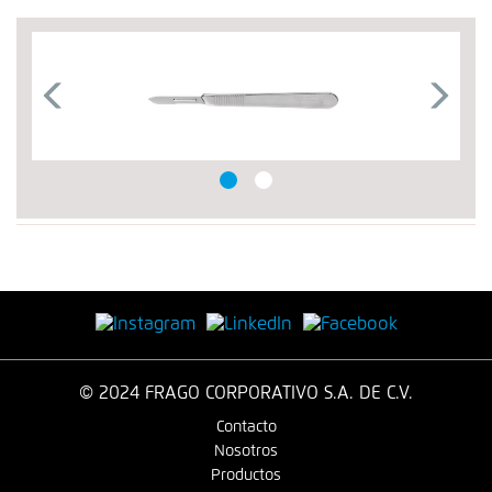
© 2024 FRAGO CORPORATIVO S.A. DE C.V.
Contacto
Nosotros
Productos