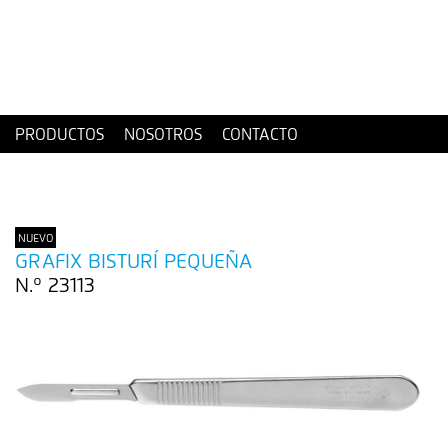
PRODUCTOS
NOSOTROS
CONTACTO
NUEVO
GRAFIX BISTURÍ PEQUEÑA
N.º 23113