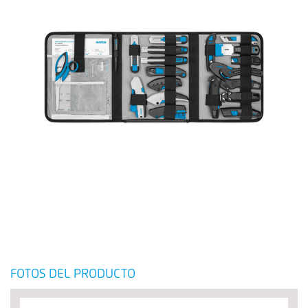
FOTOS DEL PRODUCTO