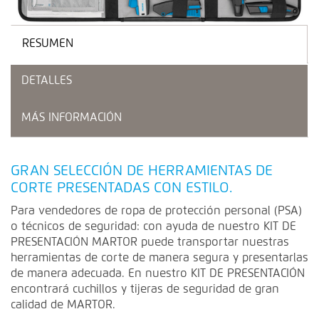
RESUMEN
DETALLES
MÁS INFORMACIÓN
GRAN SELECCIÓN DE HERRAMIENTAS DE
CORTE PRESENTADAS CON ESTILO.
Para vendedores de ropa de protección personal (PSA)
o técnicos de seguridad: con ayuda de nuestro KIT DE
PRESENTACIÓN MARTOR puede transportar nuestras
herramientas de corte de manera segura y presentarlas
de manera adecuada. En nuestro KIT DE PRESENTACIÓN
encontrará cuchillos y tijeras de seguridad de gran
calidad de MARTOR.