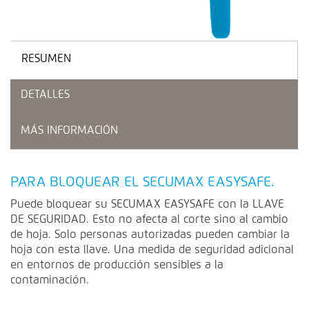
RESUMEN
DETALLES
MÁS INFORMACIÓN
PARA BLOQUEAR EL SECUMAX EASYSAFE.
Puede bloquear su SECUMAX EASYSAFE con la LLAVE
DE SEGURIDAD. Esto no afecta al corte sino al cambio
de hoja. Solo personas autorizadas pueden cambiar la
hoja con esta llave. Una medida de seguridad adicional
en entornos de producción sensibles a la
contaminación.