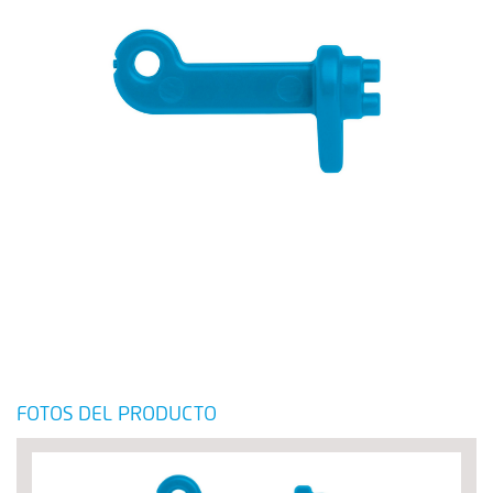
FOTOS DEL PRODUCTO