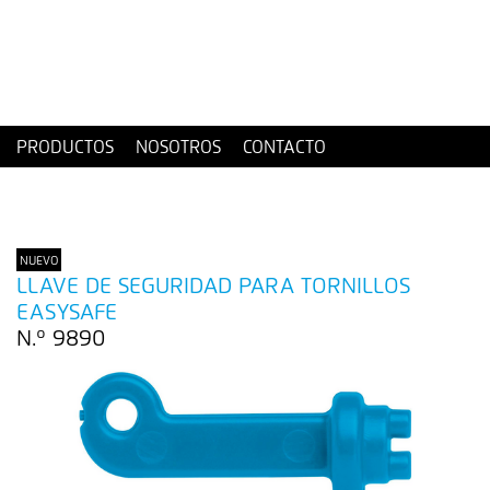
PRODUCTOS
NOSOTROS
CONTACTO
NUEVO
LLAVE DE SEGURIDAD PARA TORNILLOS
EASYSAFE
N.º 9890